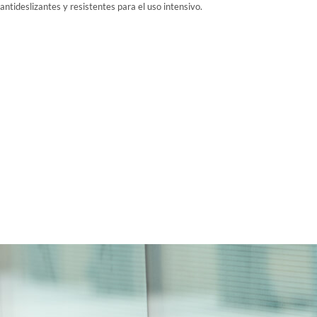
antideslizantes y resistentes para el uso intensivo.