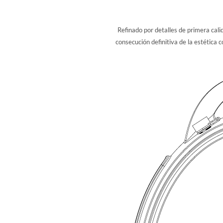
Refinado por detalles de primera cal
consecución definitiva de la estética