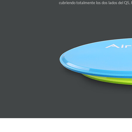
cubriendo totalmente los dos lados del Q5, 