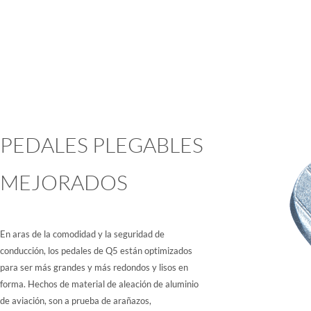
PEDALES PLEGABLES
MEJORADOS
En aras de la comodidad y la seguridad de
conducción, los pedales de Q5 están optimizados
para ser más grandes y más redondos y lisos en
forma. Hechos de material de aleación de aluminio
de aviación, son a prueba de arañazos,