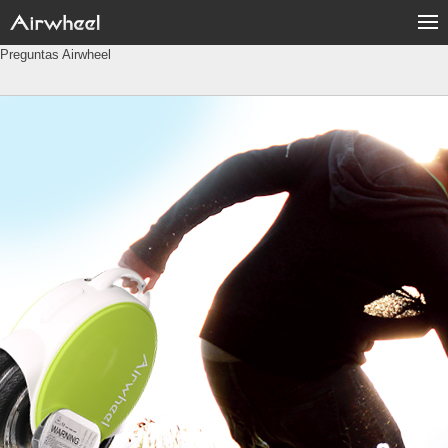
Preguntas Airwheel