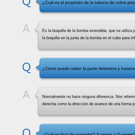
¿Cuál es el propósito de la tubería de cobre pe
Es la boquilla de la bomba extendida, que se utiliza p
la boquilla en la junta de la bomba en el cubo para in
¿Cómo puedo saber la parte delantera y trasera
Normalmente no hace ninguna diferencia. Nos referimo
derecha como la dirección de avance de una forma p
¿Cuál es fácil de aprender? X-series o Q-series